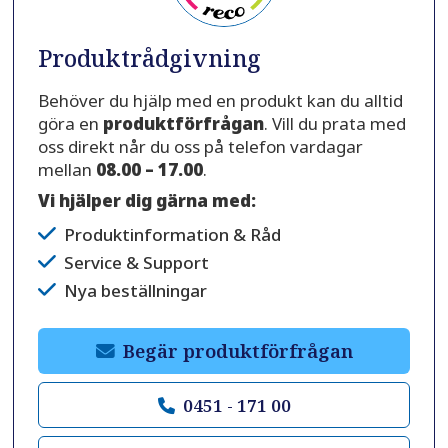
Produktrådgivning
Behöver du hjälp med en produkt kan du alltid
göra en
produktförfrågan
. Vill du prata med
oss direkt når du oss på telefon vardagar
mellan
08.00 – 17.00
.
Vi hjälper dig gärna med:
Produktinformation & Råd
Service & Support
Nya beställningar
Begär produktförfrågan
0451 - 171 00