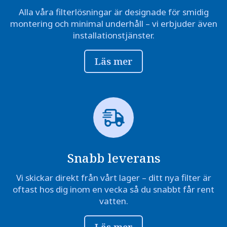
Alla våra filterlösningar är designade för smidig
montering och minimal underhåll – vi erbjuder även
installationstjänster.
Läs mer
Snabb leverans
Vi skickar direkt från vårt lager – ditt nya filter är
oftast hos dig inom en vecka så du snabbt får rent
vatten.
Läs mer