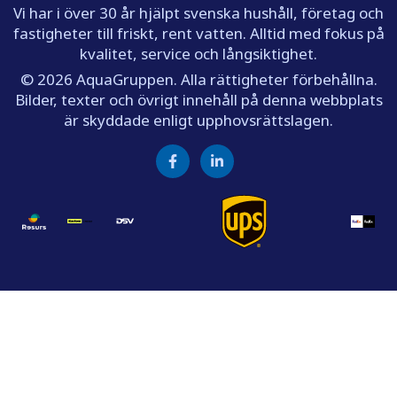
Vi har i över 30 år hjälpt svenska hushåll, företag och
fastigheter till friskt, rent vatten. Alltid med fokus på
kvalitet, service och långsiktighet.
© 2026 AquaGruppen. Alla rättigheter förbehållna.
Bilder, texter och övrigt innehåll på denna webbplats
är skyddade enligt upphovsrättslagen.
Facebook