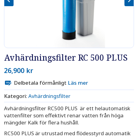
Avhärdningsfilter RC 500 PLUS
26,900
kr
Delbetala förmånligt
Läs mer
Kategori:
Avhärdningsfilter
Avhärdningsfilter RC500 PLUS är ett helautomatisk
vattenfilter som effektivt renar vatten från höga
mängder Kalk för flera hushåll.
RC500 PLUS är utrustad med flödesstyrd automatik