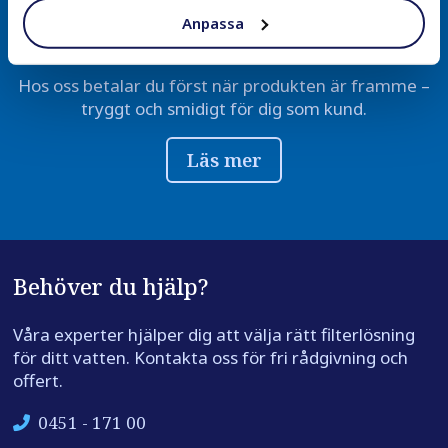
Anpassa
Betala efter leverans
Hos oss betalar du först när produkten är framme –
tryggt och smidigt för dig som kund.
Läs mer
Behöver du hjälp?
Våra experter hjälper dig att välja rätt filterlösning
för ditt vatten. Kontakta oss för fri rådgivning och
offert.
0451 - 171 00