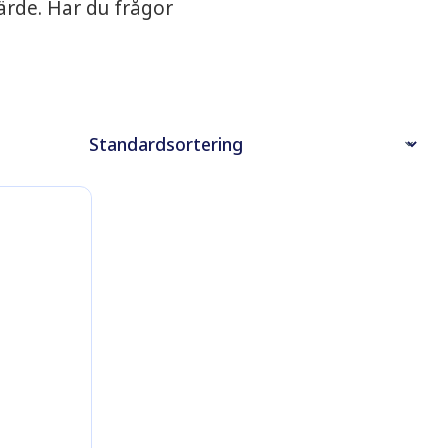
ärde. Har du frågor