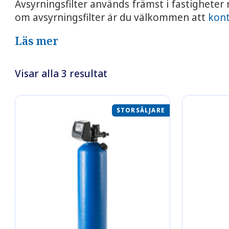
Avsyrningsfilter används främst i fastigheter
om avsyrningsfilter är du välkommen att
kont
Läs mer
Visar alla 3 resultat
STORSÄLJARE