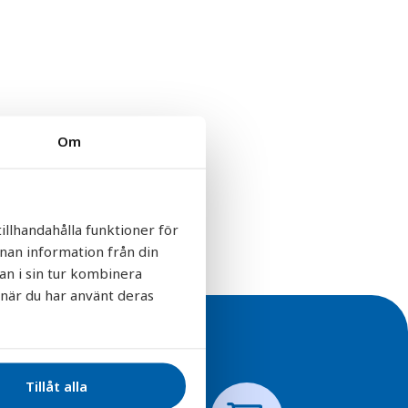
Om
illhandahålla funktioner för
nnan information från din
an i sin tur kombinera
 när du har använt deras
Tillåt alla