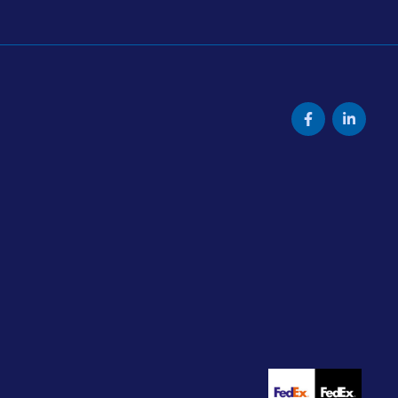
Facebook