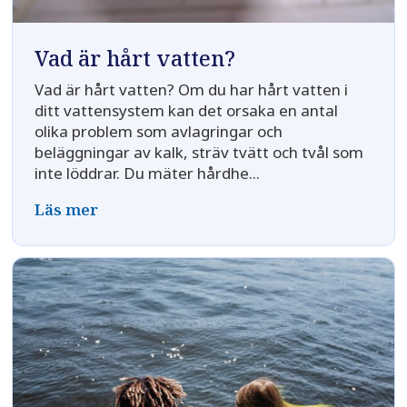
Vad är hårt vatten?
Vad är hårt vatten? Om du har hårt vatten i
ditt vattensystem kan det orsaka en antal
olika problem som avlagringar och
beläggningar av kalk, sträv tvätt och tvål som
inte löddrar. Du mäter hårdhe...
Läs mer