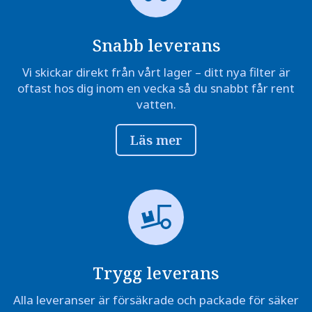
Snabb leverans
Vi skickar direkt från vårt lager – ditt nya filter är
oftast hos dig inom en vecka så du snabbt får rent
vatten.
Läs mer
Trygg leverans
Alla leveranser är försäkrade och packade för säker