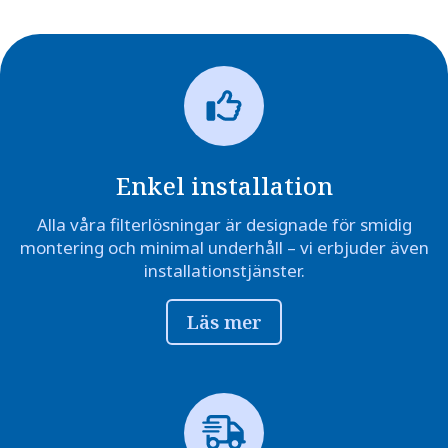
Enkel installation
Alla våra filterlösningar är designade för smidig
montering och minimal underhåll – vi erbjuder även
installationstjänster.
Läs mer