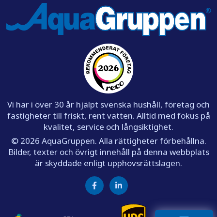
Vi har i över 30 år hjälpt svenska hushåll, företag och
fastigheter till friskt, rent vatten. Alltid med fokus på
kvalitet, service och långsiktighet.
© 2026 AquaGruppen. Alla rättigheter förbehållna.
Bilder, texter och övrigt innehåll på denna webbplats
är skyddade enligt upphovsrättslagen.
Facebook