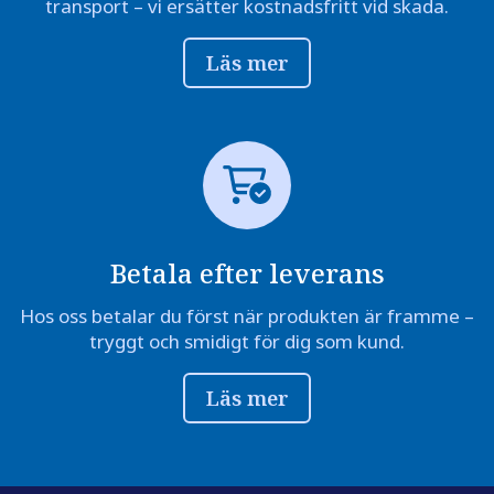
transport – vi ersätter kostnadsfritt vid skada.
Läs mer
Betala efter leverans
Hos oss betalar du först när produkten är framme –
tryggt och smidigt för dig som kund.
Läs mer