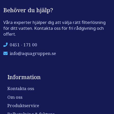
Behöver du hjälp?
Våra experter hjälper dig att välja rätt filterlösning
för ditt vatten. Kontakta oss för fri rådgivning och
offert.
0451 - 171 00
info@aquagruppen.se
Information
Kontakta oss
Om oss
Produktservice