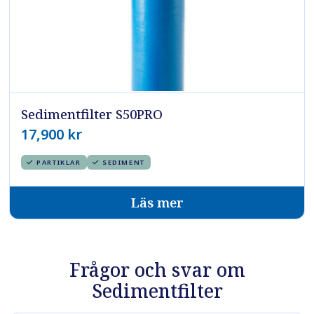
Sedimentfilter S50PRO
17,900
kr
PARTIKLAR
SEDIMENT
Läs mer
Frågor och svar om
Sedimentfilter