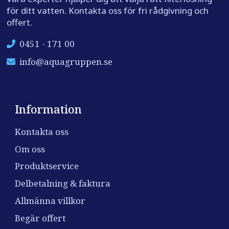
för ditt vatten. Kontakta oss för fri rådgivning och
offert.
0451 - 171 00
info@aquagruppen.se
Information
Kontakta oss
Om oss
Produktservice
Delbetalning & faktura
Allmänna villkor
Begär offert