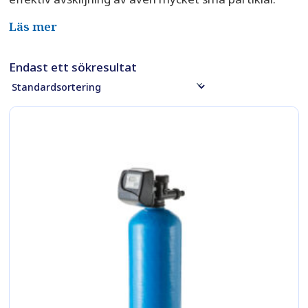
Läs mer
Endast ett sökresultat