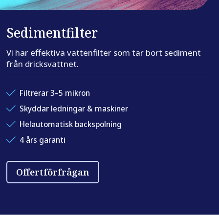
Sedimentfilter
Vi har effektiva vattenfilter som tar bort sediment
från dricksvattnet.
Filtrerar 3–5 mikron
Skyddar ledningar & maskiner
Helautomatisk backspolning
4 års garanti
Offertförfrågan