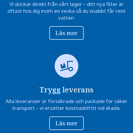
Vi skickar direkt från vårt lager – ditt nya filter är
oftast hos dig inom en vecka så du snabbt får rent
vatten.
Läs mer
Trygg leverans
Alla leveranser är försäkrade och packade för säker
transport – vi ersätter kostnadsfritt vid skada.
Läs mer