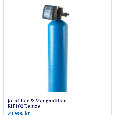
Järnfilter & Manganfilter
RIF100 Deluxe
23,900
kr