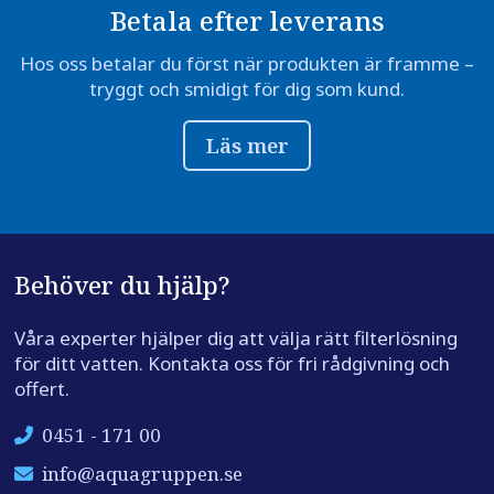
Betala efter leverans
Hos oss betalar du först när produkten är framme –
tryggt och smidigt för dig som kund.
Läs mer
Behöver du hjälp?
Våra experter hjälper dig att välja rätt filterlösning
för ditt vatten. Kontakta oss för fri rådgivning och
offert.
0451 - 171 00
info@aquagruppen.se