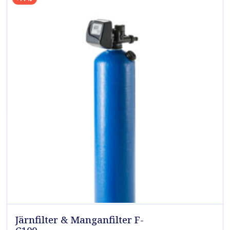
Järnfilter & Manganfilter F-