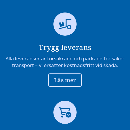
Trygg leverans
Alla leveranser är försäkrade och packade för säker
transport – vi ersätter kostnadsfritt vid skada.
Läs mer