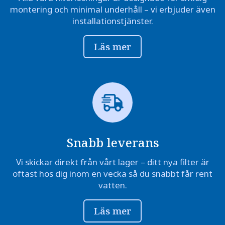
montering och minimal underhåll – vi erbjuder även
installationstjänster.
Läs mer
Snabb leverans
Vi skickar direkt från vårt lager – ditt nya filter är
oftast hos dig inom en vecka så du snabbt får rent
vatten.
Läs mer