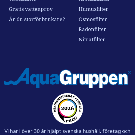
Gratis vattenprov
Humusfilter
Är du storförbrukare?
Osmosfilter
Radonfilter
Nitratfilter
Vi har i över 30 år hjälpt svenska hushåll, företag och