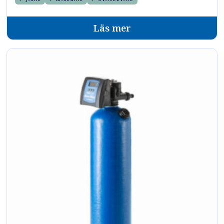
Läs mer