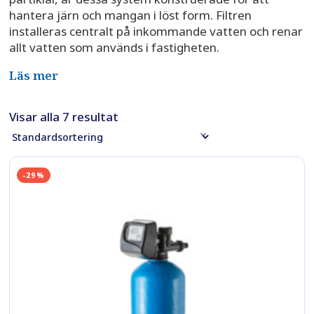
hantera järn och mangan i löst form. Filtren
installeras centralt på inkommande vatten och renar
allt vatten som används i fastigheten.
Läs mer
Visar alla 7 resultat
-29%