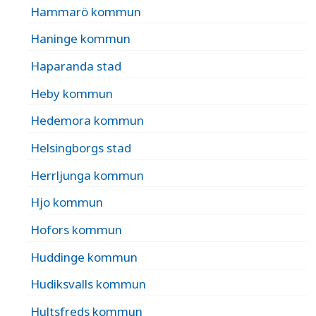
Hammarö kommun
Haninge kommun
Haparanda stad
Heby kommun
Hedemora kommun
Helsingborgs stad
Herrljunga kommun
Hjo kommun
Hofors kommun
Huddinge kommun
Hudiksvalls kommun
Hultsfreds kommun