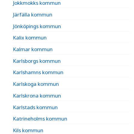
Jokkmokks kommun
Järfälla kommun
Jönköpings kommun
Kalix kommun
Kalmar kommun
Karlsborgs kommun
Karlshamns kommun
Karlskoga kommun
Karlskrona kommun
Karlstads kommun
Katrineholms kommun
Kils kommun