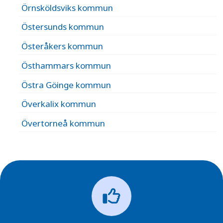
Örnsköldsviks kommun
Östersunds kommun
Österåkers kommun
Östhammars kommun
Östra Göinge kommun
Överkalix kommun
Övertorneå kommun