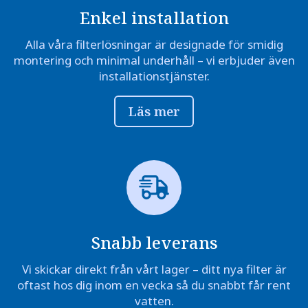
Enkel installation
Alla våra filterlösningar är designade för smidig
montering och minimal underhåll – vi erbjuder även
installationstjänster.
Läs mer
Snabb leverans
Vi skickar direkt från vårt lager – ditt nya filter är
oftast hos dig inom en vecka så du snabbt får rent
vatten.