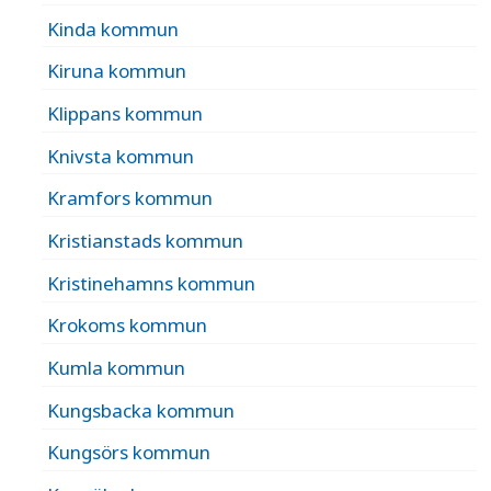
Kinda kommun
Kiruna kommun
Klippans kommun
Knivsta kommun
Kramfors kommun
Kristianstads kommun
Kristinehamns kommun
Krokoms kommun
Kumla kommun
Kungsbacka kommun
Kungsörs kommun