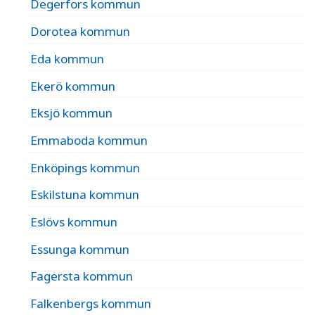
Degerfors kommun
Dorotea kommun
Eda kommun
Ekerö kommun
Eksjö kommun
Emmaboda kommun
Enköpings kommun
Eskilstuna kommun
Eslövs kommun
Essunga kommun
Fagersta kommun
Falkenbergs kommun