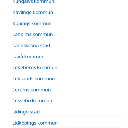
Kungälvs kommun
Kävlinge kommun
Köpings kommun
Laholms kommun
Landskrona stad
Laxå kommun
Lekebergs kommun
Leksands kommun
Lerums kommun
Lessebo kommun
Lidingö stad
Lidköpings kommun