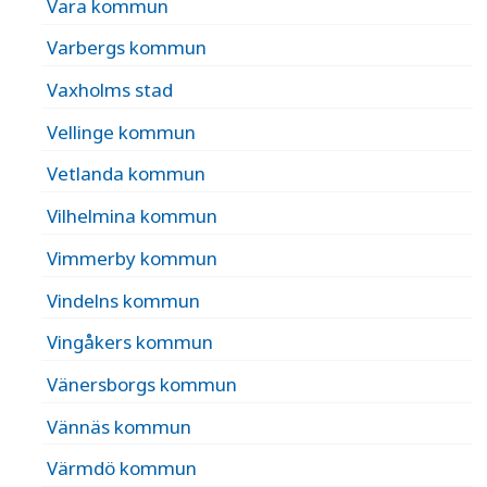
Vara kommun
Varbergs kommun
Vaxholms stad
Vellinge kommun
Vetlanda kommun
Vilhelmina kommun
Vimmerby kommun
Vindelns kommun
Vingåkers kommun
Vänersborgs kommun
Vännäs kommun
Värmdö kommun