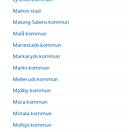
Malmö stad
Malung-Sälens kommun
Malå kommun
Mariestads kommun
Markaryds kommun
Marks kommun
Melleruds kommun
Mjölby kommun
Mora kommun
Motala kommun
Mullsjö kommun