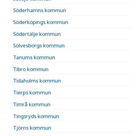
Söderhamns kommun
Söderköpings kommun
Södertälje kommun
Sölvesborgs kommun
Tanums kommun
Tibro kommun
Tidaholms kommun
Tierps kommun
Timrå kommun
Tingsryds kommun
Tjörns kommun