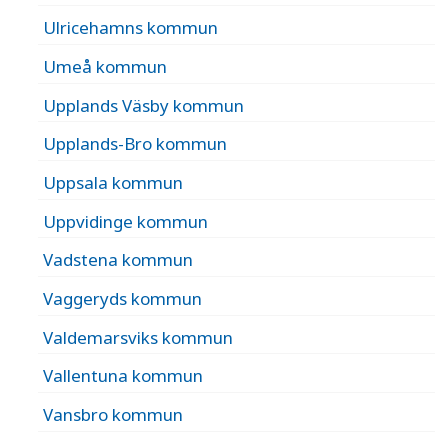
Ulricehamns kommun
Umeå kommun
Upplands Väsby kommun
Upplands-Bro kommun
Uppsala kommun
Uppvidinge kommun
Vadstena kommun
Vaggeryds kommun
Valdemarsviks kommun
Vallentuna kommun
Vansbro kommun