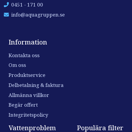
0451 - 171 00
info@aquagruppen.se
Information
Kontakta oss
Om oss
Produktservice
Delbetalning & faktura
Allmänna villkor
Begär offert
Integritetspolicy
Vattenproblem
Populära filter