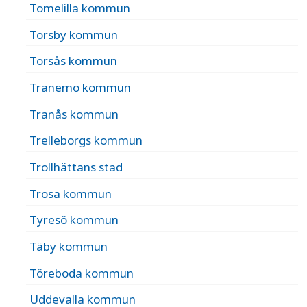
Tomelilla kommun
Torsby kommun
Torsås kommun
Tranemo kommun
Tranås kommun
Trelleborgs kommun
Trollhättans stad
Trosa kommun
Tyresö kommun
Täby kommun
Töreboda kommun
Uddevalla kommun