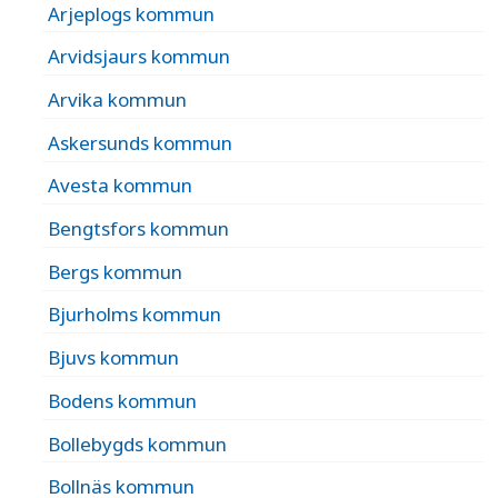
Arjeplogs kommun
Arvidsjaurs kommun
Arvika kommun
Askersunds kommun
Avesta kommun
Bengtsfors kommun
Bergs kommun
Bjurholms kommun
Bjuvs kommun
Bodens kommun
Bollebygds kommun
Bollnäs kommun