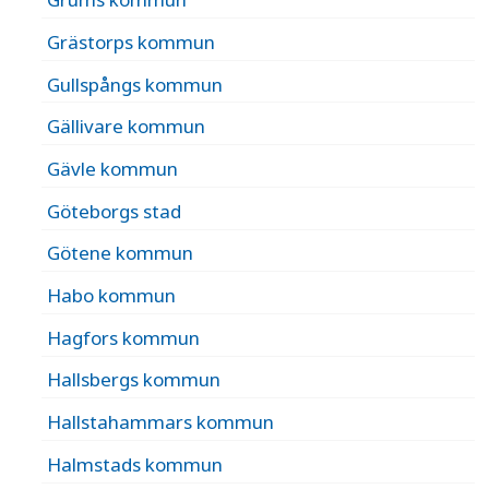
Grästorps kommun
Gullspångs kommun
Gällivare kommun
Gävle kommun
Göteborgs stad
Götene kommun
Habo kommun
Hagfors kommun
Hallsbergs kommun
Hallstahammars kommun
Halmstads kommun