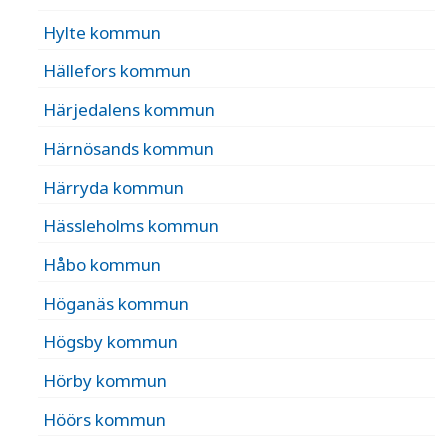
Hylte kommun
Hällefors kommun
Härjedalens kommun
Härnösands kommun
Härryda kommun
Hässleholms kommun
Håbo kommun
Höganäs kommun
Högsby kommun
Hörby kommun
Höörs kommun