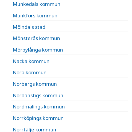
Munkedals kommun
Munkfors kommun
Mölndals stad
Mönsterås kommun
Mörbylånga kommun
Nacka kommun
Nora kommun
Norbergs kommun
Nordanstigs kommun
Nordmalings kommun
Norrköpings kommun
Norrtälje kommun