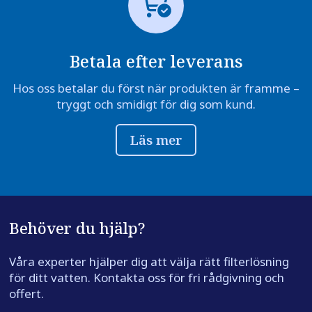
Betala efter leverans
Hos oss betalar du först när produkten är framme –
tryggt och smidigt för dig som kund.
Läs mer
Behöver du hjälp?
Våra experter hjälper dig att välja rätt filterlösning
för ditt vatten. Kontakta oss för fri rådgivning och
offert.