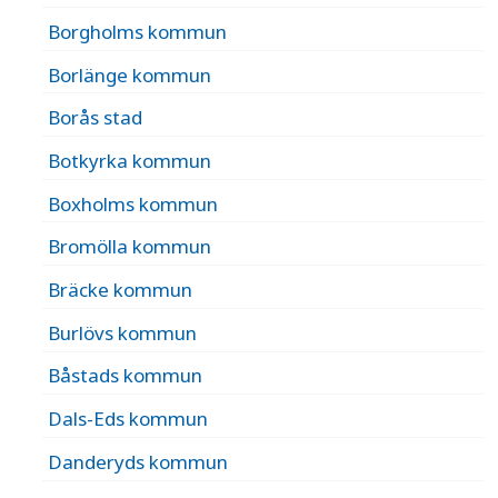
Borgholms kommun
Borlänge kommun
Borås stad
Botkyrka kommun
Boxholms kommun
Bromölla kommun
Bräcke kommun
Burlövs kommun
Båstads kommun
Dals-Eds kommun
Danderyds kommun