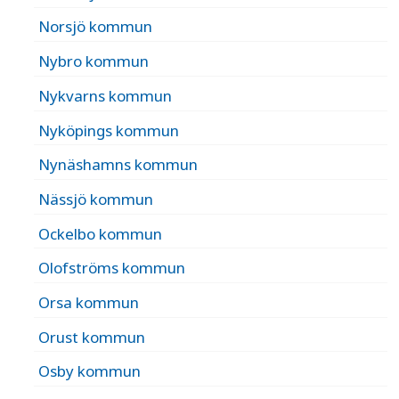
Norsjö kommun
Nybro kommun
Nykvarns kommun
Nyköpings kommun
Nynäshamns kommun
Nässjö kommun
Ockelbo kommun
Olofströms kommun
Orsa kommun
Orust kommun
Osby kommun