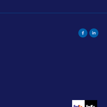
Facebook