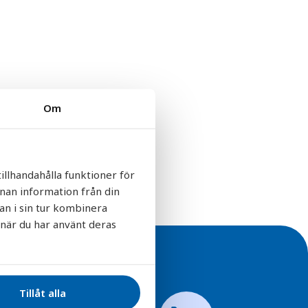
Om
illhandahålla funktioner för
nnan information från din
an i sin tur kombinera
 när du har använt deras
Tillåt alla