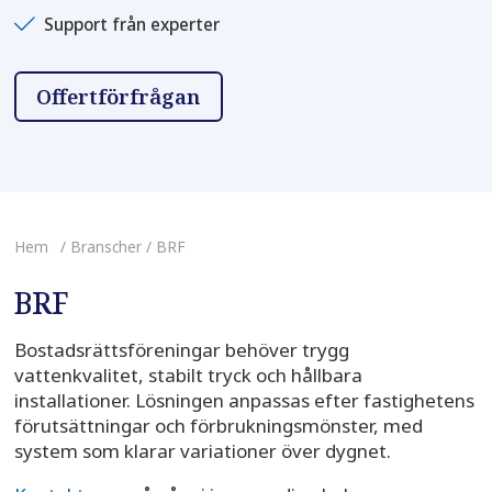
Support från experter
Offertförfrågan
Hem
/ Branscher / BRF
BRF
Bostadsrättsföreningar behöver trygg
vattenkvalitet, stabilt tryck och hållbara
installationer. Lösningen anpassas efter fastighetens
förutsättningar och förbrukningsmönster, med
system som klarar variationer över dygnet.