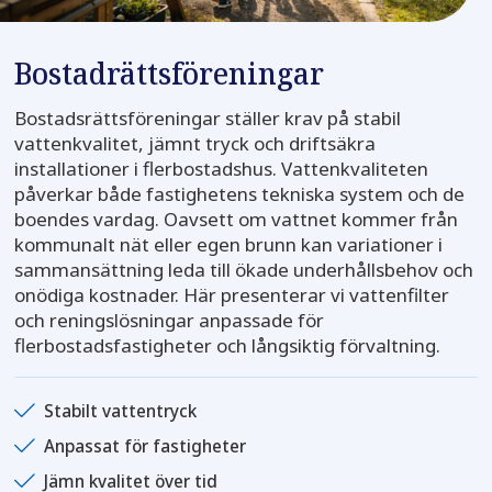
Bostadrättsföreningar
Bostadsrättsföreningar ställer krav på stabil
vattenkvalitet, jämnt tryck och driftsäkra
installationer i flerbostadshus. Vattenkvaliteten
påverkar både fastighetens tekniska system och de
boendes vardag. Oavsett om vattnet kommer från
kommunalt nät eller egen brunn kan variationer i
sammansättning leda till ökade underhållsbehov och
onödiga kostnader. Här presenterar vi vattenfilter
och reningslösningar anpassade för
flerbostadsfastigheter och långsiktig förvaltning.
Stabilt vattentryck
Anpassat för fastigheter
Jämn kvalitet över tid