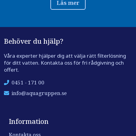
Läs mer
Behöver du hjälp?
Våra experter hjälper dig att välja rätt filterlösning
för ditt vatten. Kontakta oss för fri rådgivning och
offert.
0451 - 171 00
info@aquagruppen.se
Information
Kontakta oss