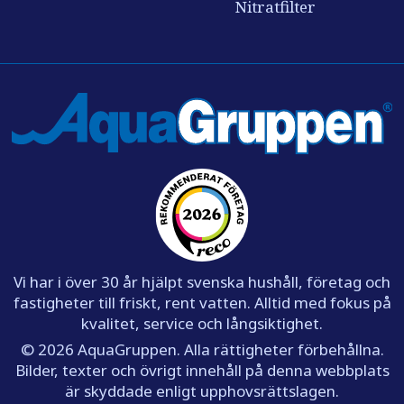
Nitratfilter
Vi har i över 30 år hjälpt svenska hushåll, företag och
fastigheter till friskt, rent vatten. Alltid med fokus på
kvalitet, service och långsiktighet.
© 2026 AquaGruppen. Alla rättigheter förbehållna.
Bilder, texter och övrigt innehåll på denna webbplats
är skyddade enligt upphovsrättslagen.