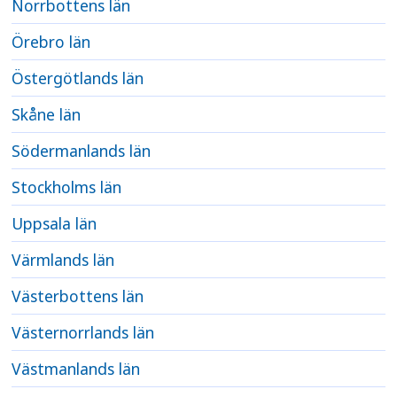
Norrbottens län
Örebro län
Östergötlands län
Skåne län
Södermanlands län
Stockholms län
Uppsala län
Värmlands län
Västerbottens län
Västernorrlands län
Västmanlands län