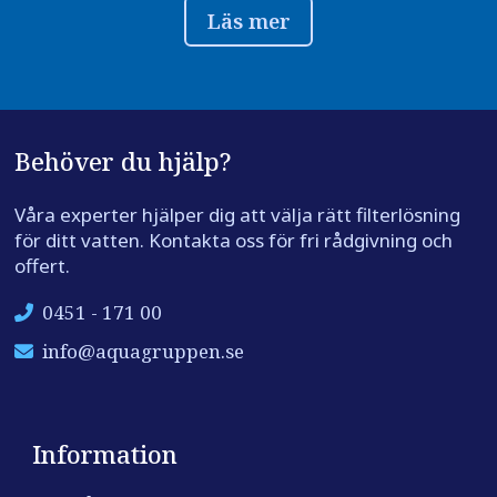
Läs mer
Behöver du hjälp?
Våra experter hjälper dig att välja rätt filterlösning
för ditt vatten. Kontakta oss för fri rådgivning och
offert.
0451 - 171 00
info@aquagruppen.se
Information