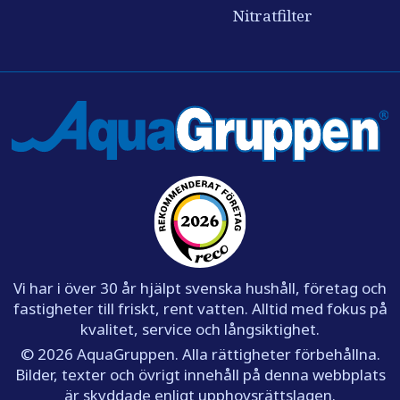
Nitratfilter
Vi har i över 30 år hjälpt svenska hushåll, företag och
fastigheter till friskt, rent vatten. Alltid med fokus på
kvalitet, service och långsiktighet.
© 2026 AquaGruppen. Alla rättigheter förbehållna.
Bilder, texter och övrigt innehåll på denna webbplats
är skyddade enligt upphovsrättslagen.