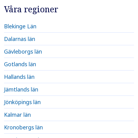
Våra regioner
Blekinge Län
Dalarnas län
Gävleborgs län
Gotlands län
Hallands län
Jämtlands län
Jönköpings län
Kalmar län
Kronobergs län