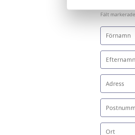
Fält markerad