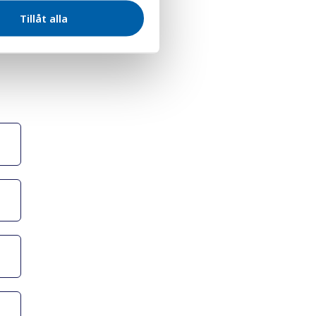
Tillåt alla