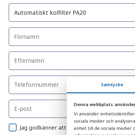
Samtycke
Denna webbplats använder
Vi använder enhetsidentifier
sociala medier och analysera
Jag godkänner att AquaGruppens integritets
enhet till de sociala medie