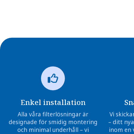
Enkel installation
Sn
Alla våra filterlösningar är
Vi skicka
designade för smidig montering
– ditt nya
och minimal underhåll – vi
inom en 