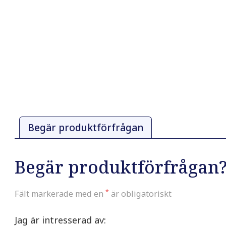
Begär produktförfrågan
Begär produktförfrågan
*
Fält markerade med en
är obligatoriskt
Jag är intresserad av: