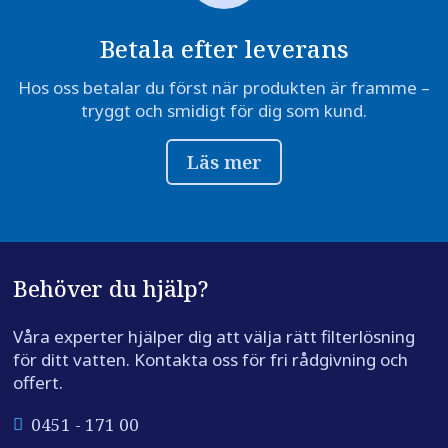
Betala efter leverans
Hos oss betalar du först när produkten är framme –
tryggt och smidigt för dig som kund.
Läs mer
Behöver du hjälp?
Våra experter hjälper dig att välja rätt filterlösning
för ditt vatten. Kontakta oss för fri rådgivning och
offert.
0451 - 171 00