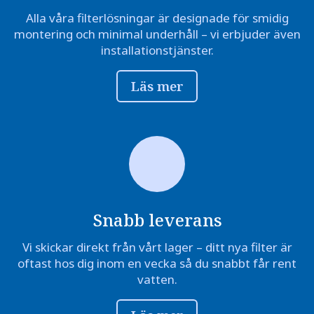
Alla våra filterlösningar är designade för smidig
montering och minimal underhåll – vi erbjuder även
installationstjänster.
Läs mer
Snabb leverans
Vi skickar direkt från vårt lager – ditt nya filter är
oftast hos dig inom en vecka så du snabbt får rent
vatten.