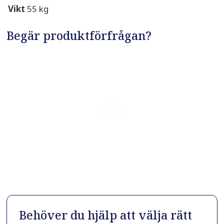
Vikt
55 kg
Begär produktförfrågan?
Behöver du hjälp att välja rätt