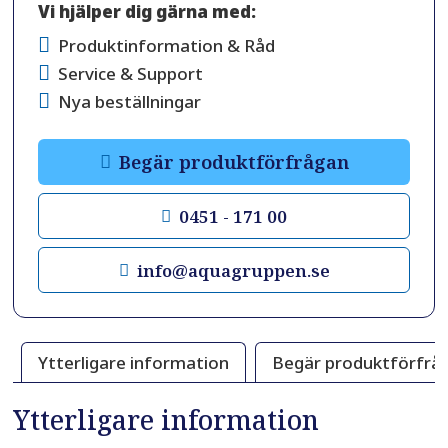
Vi hjälper dig gärna med:
Produktinformation & Råd
Service & Support
Nya beställningar
Begär produktförfrågan
0451 - 171 00
info@aquagruppen.se
Ytterligare information
Begär produktförfrå
Ytterligare information