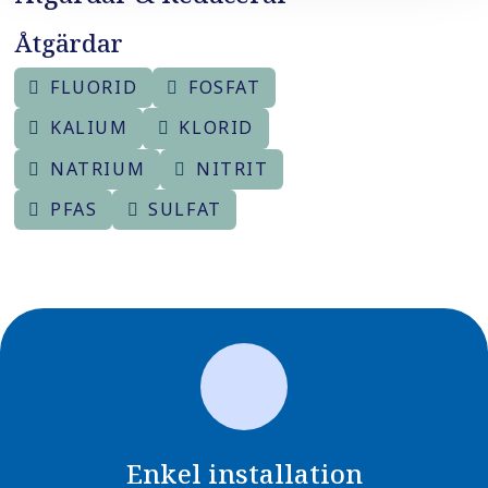
Åtgärdar
FLUORID
FOSFAT
KALIUM
KLORID
NATRIUM
NITRIT
PFAS
SULFAT
Enkel installation