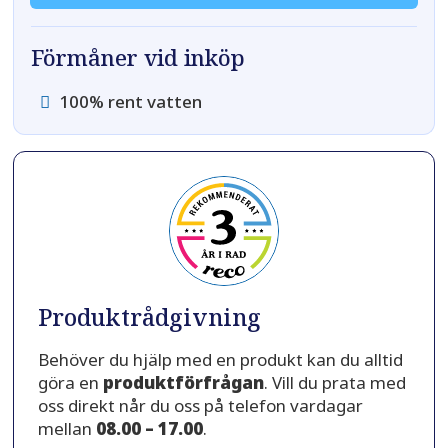
Förmåner vid inköp
100% rent vatten
Produktrådgivning
Behöver du hjälp med en produkt kan du alltid
göra en
produktförfrågan
. Vill du prata med
oss direkt når du oss på telefon vardagar
mellan
08.00 – 17.00
.