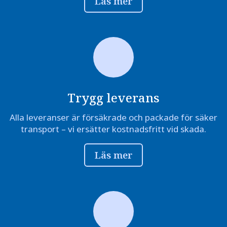
Läs mer
Trygg leverans
Alla leveranser är försäkrade och packade för säker
transport – vi ersätter kostnadsfritt vid skada.
Läs mer