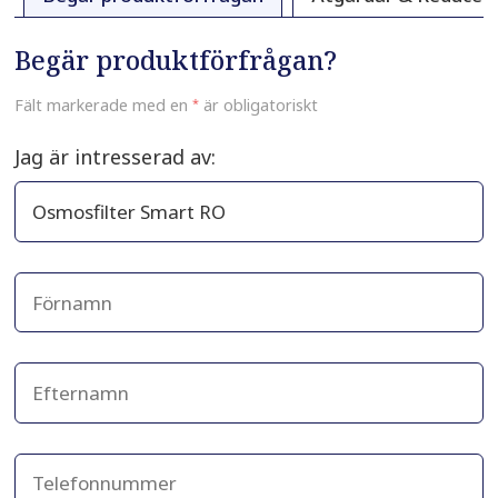
Begär produktförfrågan?
Fält markerade med en
*
är obligatoriskt
Jag är intresserad av: