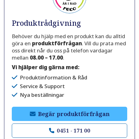
Produktrådgivning
Behöver du hjälp med en produkt kan du alltid
göra en
produktförfrågan
. Vill du prata med
oss direkt når du oss på telefon vardagar
mellan
08.00 – 17.00
.
Vi hjälper dig gärna med:
Produktinformation & Råd
Service & Support
Nya beställningar
Begär produktförfrågan
0451 - 171 00