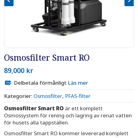
Osmosfilter Smart RO
89,000
kr
Delbetala förmånligt
Läs mer
Kategorier:
Osmosfilter
,
PFAS-filter
Osmosfilter Smart RO
är ett komplett
Osmossystem för rening och lagring av renat vatten
för husets alla tappställen.
Osmosfilter Smart RO kommer levererad komplett