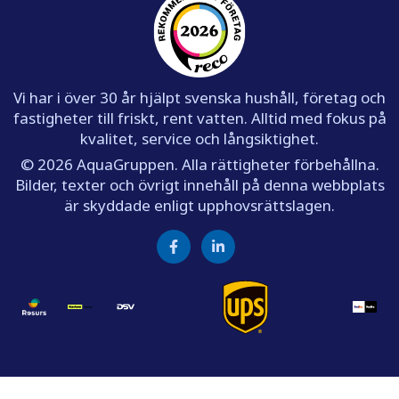
Vi har i över 30 år hjälpt svenska hushåll, företag och
fastigheter till friskt, rent vatten. Alltid med fokus på
kvalitet, service och långsiktighet.
© 2026 AquaGruppen. Alla rättigheter förbehållna.
Bilder, texter och övrigt innehåll på denna webbplats
är skyddade enligt upphovsrättslagen.
Facebook