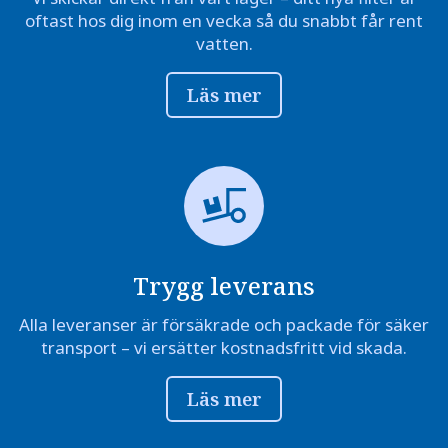
oftast hos dig inom en vecka så du snabbt får rent
vatten.
Läs mer
Trygg leverans
Alla leveranser är försäkrade och packade för säker
transport – vi ersätter kostnadsfritt vid skada.
Läs mer