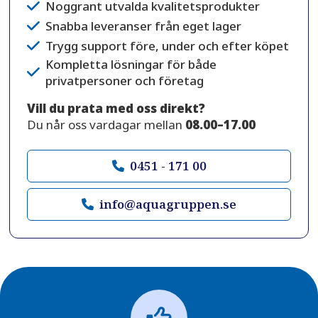
Noggrant utvalda kvalitetsprodukter
Snabba leveranser från eget lager
Trygg support före, under och efter köpet
Kompletta lösningar för både
privatpersoner och företag
Vill du prata med oss direkt?
Du når oss vardagar mellan
08.00–17.00
0451 - 171 00
info@aquagruppen.se