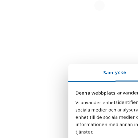
Samtycke
Denna webbplats använder
Vi använder enhetsidentifier
sociala medier och analysera
enhet till de sociala medie
informationen med annan info
tjänster.