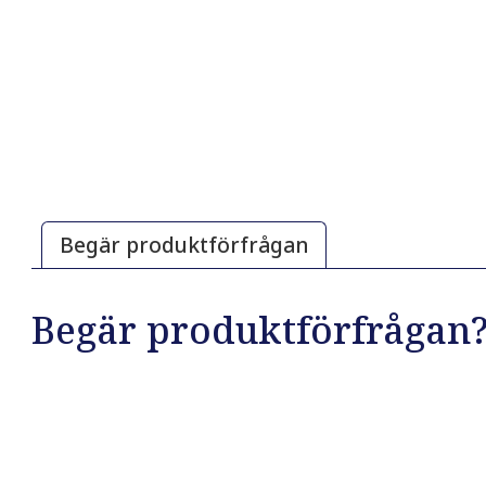
Begär produktförfrågan
Begär produktförfrågan