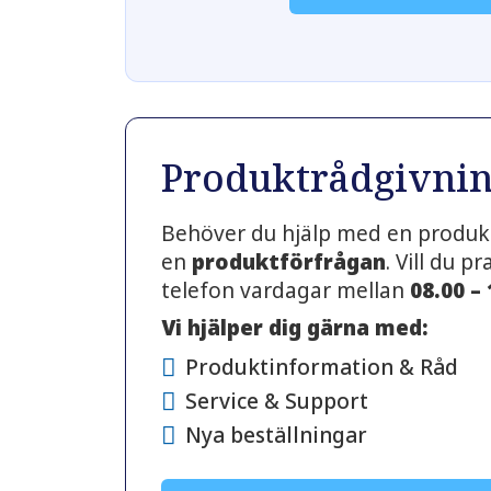
Produktrådgivni
Behöver du hjälp med en produkt
en
produktförfrågan
. Vill du 
telefon vardagar mellan
08.00 –
Vi hjälper dig gärna med:
Produktinformation & Råd
Service & Support
Nya beställningar