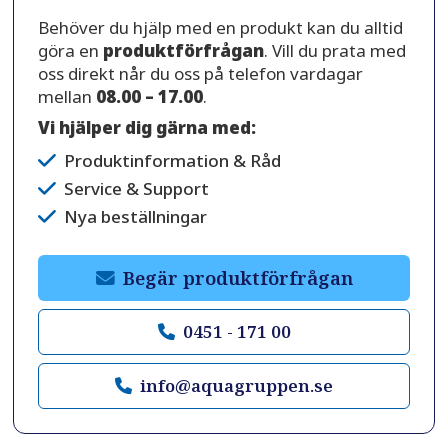
Behöver du hjälp med en produkt kan du alltid
göra en
produktförfrågan
. Vill du prata med
oss direkt når du oss på telefon vardagar
mellan
08.00 – 17.00
.
Vi hjälper dig gärna med:
Produktinformation & Råd
Service & Support
Nya beställningar
Begär produktförfrågan
0451 - 171 00
info@aquagruppen.se