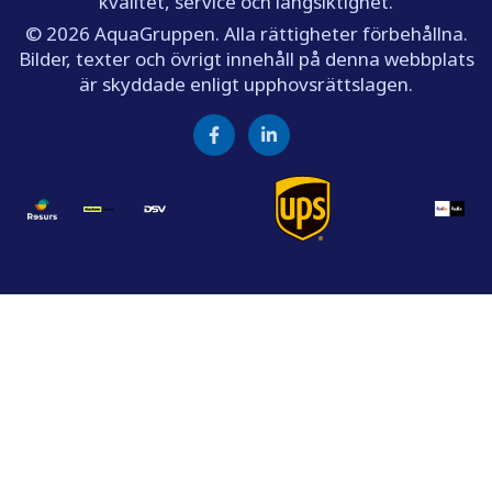
kvalitet, service och långsiktighet.
© 2026 AquaGruppen. Alla rättigheter förbehållna.
Bilder, texter och övrigt innehåll på denna webbplats
är skyddade enligt upphovsrättslagen.
Facebook