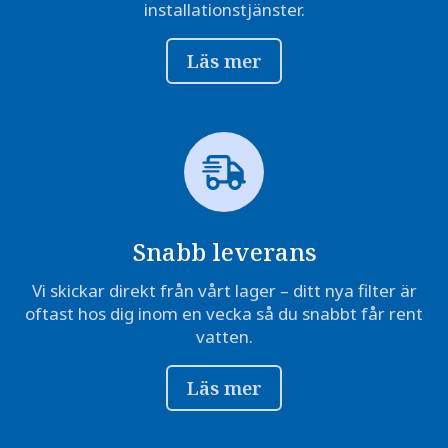
installationstjänster.
Läs mer
Snabb leverans
Vi skickar direkt från vårt lager – ditt nya filter är
oftast hos dig inom en vecka så du snabbt får rent
vatten.
Läs mer