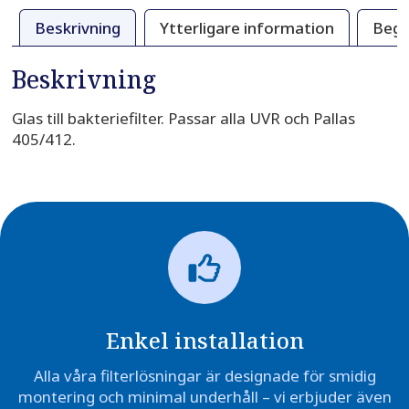
Beskrivning
Ytterligare information
Begä
Beskrivning
Glas till bakteriefilter. Passar alla UVR och Pallas
405/412.
Enkel installation
Alla våra filterlösningar är designade för smidig
montering och minimal underhåll – vi erbjuder även