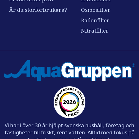
Är du storförbrukare?
Osmosfilter
Radonfilter
Nitratfilter
Vi har i över 30 år hjälpt svenska hushåll, företag och
fastigheter till friskt, rent vatten. Alltid med fokus på