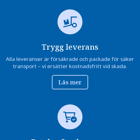
Trygg leverans
Alla leveranser är försäkrade och packade för säker
transport – vi ersätter kostnadsfritt vid skada.
Läs mer