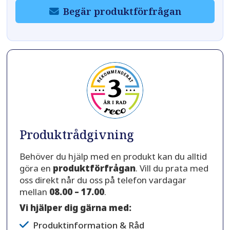
Begär produktförfrågan
Produktrådgivning
Behöver du hjälp med en produkt kan du alltid
göra en
produktförfrågan
. Vill du prata med
oss direkt når du oss på telefon vardagar
mellan
08.00 – 17.00
.
Vi hjälper dig gärna med:
Produktinformation & Råd