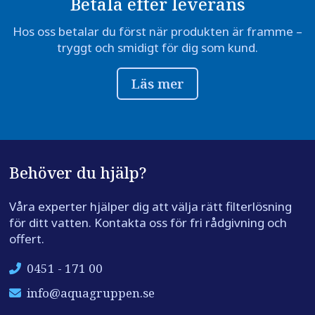
Betala efter leverans
Hos oss betalar du först när produkten är framme –
tryggt och smidigt för dig som kund.
Läs mer
Behöver du hjälp?
Våra experter hjälper dig att välja rätt filterlösning
för ditt vatten. Kontakta oss för fri rådgivning och
offert.
0451 - 171 00
info@aquagruppen.se