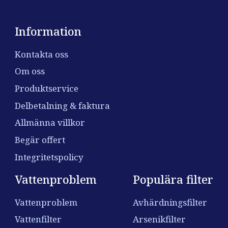
Information
Kontakta oss
Om oss
Produktservice
Delbetalning & faktura
Allmänna villkor
Begär offert
Integritetspolicy
Vattenproblem
Populära filter
Vattenproblem
Avhärdningsfilter
Vattenfilter
Arsenikfilter