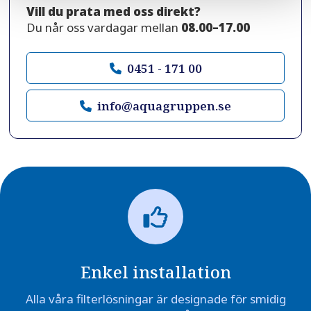
Vill du prata med oss direkt?
Du når oss vardagar mellan
08.00–17.00
0451 - 171 00
info@aquagruppen.se
Enkel installation
Alla våra filterlösningar är designade för smidig