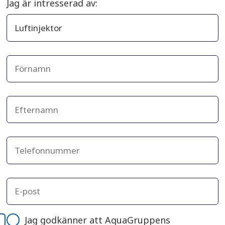
Jag är intresserad av:
Jag godkänner att AquaGruppens