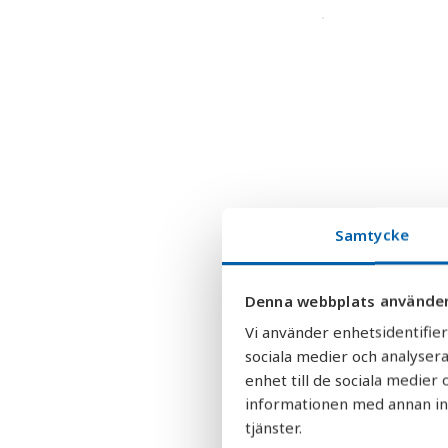
Samtycke
Denna webbplats använder
Vi använder enhetsidentifier
sociala medier och analysera
enhet till de sociala medie
informationen med annan info
tjänster.