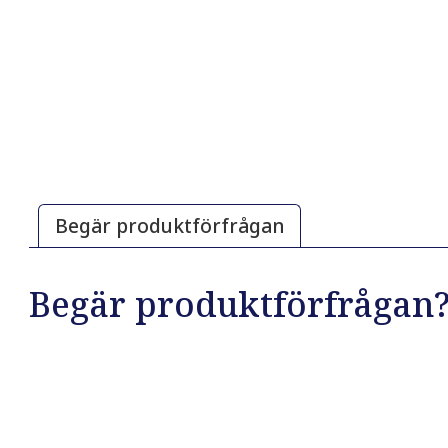
Begär produktförfrågan
Begär produktförfrågan