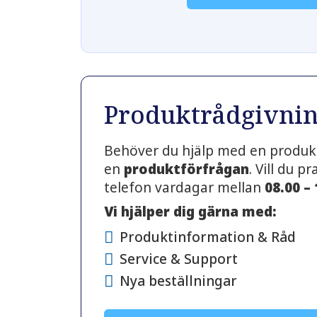
Produktrådgivni
Behöver du hjälp med en produkt
en
produktförfrågan
. Vill du 
telefon vardagar mellan
08.00 –
Vi hjälper dig gärna med:
Produktinformation & Råd
Service & Support
Nya beställningar