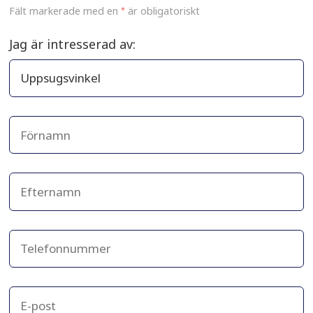
Fält markerade med en
*
är obligatoriskt
Jag är intresserad av: