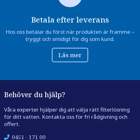
Betala efter leverans
Hos oss betalar du först när produkten är framme –
tryggt och smidigt för dig som kund.
Läs mer
Behöver du hjälp?
Våra experter hjälper dig att välja rätt filterlösning
för ditt vatten. Kontakta oss för fri rådgivning och
offert.
0451 - 171 00