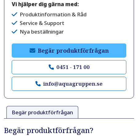
Vi hjälper dig gärna med:
Produktinformation & Råd
Service & Support
Nya beställningar
Begär produktförfrågan
0451 - 171 00
info@aquagruppen.se
Begär produktförfrågan
Begär produktförfrågan?