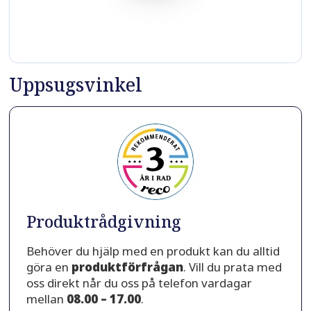
Uppsugsvinkel
Produktrådgivning
Behöver du hjälp med en produkt kan du alltid
göra en
produktförfrågan
. Vill du prata med
oss direkt når du oss på telefon vardagar
mellan
08.00 – 17.00
.