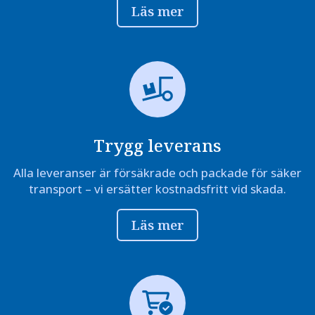
Läs mer
Trygg leverans
Alla leveranser är försäkrade och packade för säker
transport – vi ersätter kostnadsfritt vid skada.
Läs mer