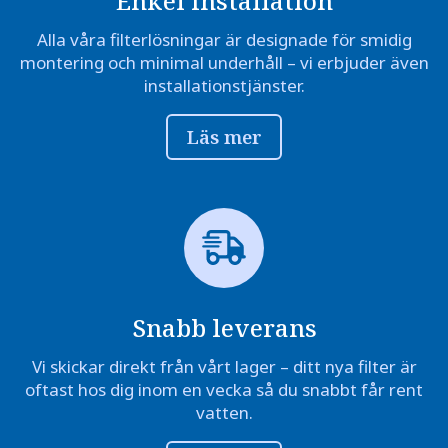
Enkel installation
Alla våra filterlösningar är designade för smidig
montering och minimal underhåll – vi erbjuder även
installationstjänster.
Läs mer
Snabb leverans
Vi skickar direkt från vårt lager – ditt nya filter är
oftast hos dig inom en vecka så du snabbt får rent
vatten.