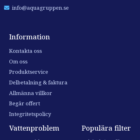
info@aquagruppen.se
Information
Kontakta oss
Om oss
Produktservice
Delbetalning & faktura
Allmänna villkor
Begär offert
Integritetspolicy
Vattenproblem
Populära filter