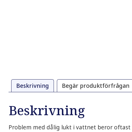
Beskrivning
Begär produktförfrågan
Beskrivning
Problem med dålig lukt i vattnet beror oftast