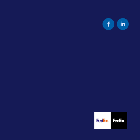
Facebook