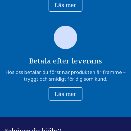
Läs mer
Betala efter leverans
Hos oss betalar du först när produkten är framme –
tryggt och smidigt för dig som kund.
Läs mer
Behöver du hjälp?