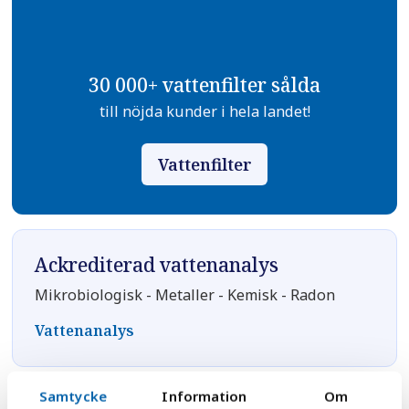
30 000+ vattenfilter sålda
till nöjda kunder i hela landet!
Vattenfilter
Ackrediterad vattenanalys
Mikrobiologisk - Metaller - Kemisk - Radon
Vattenanalys
Samtycke
Information
Om