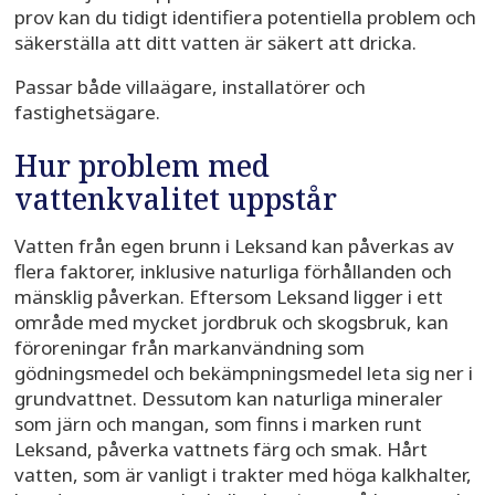
prov kan du tidigt identifiera potentiella problem och
säkerställa att ditt vatten är säkert att dricka.
Passar både villaägare, installatörer och
fastighetsägare.
Hur problem med
vattenkvalitet uppstår
Vatten från egen brunn i Leksand kan påverkas av
flera faktorer, inklusive naturliga förhållanden och
mänsklig påverkan. Eftersom Leksand ligger i ett
område med mycket jordbruk och skogsbruk, kan
föroreningar från markanvändning som
gödningsmedel och bekämpningsmedel leta sig ner i
grundvattnet. Dessutom kan naturliga mineraler
som järn och mangan, som finns i marken runt
Leksand, påverka vattnets färg och smak. Hårt
vatten, som är vanligt i trakter med höga kalkhalter,