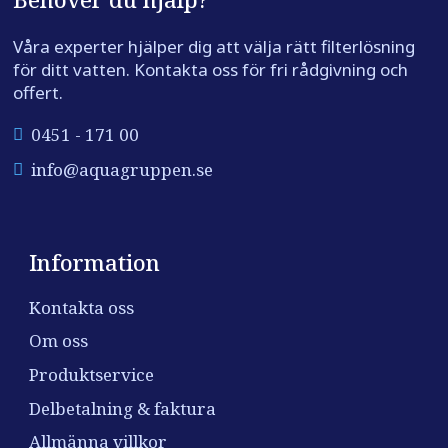
Våra experter hjälper dig att välja rätt filterlösning
för ditt vatten. Kontakta oss för fri rådgivning och
offert.
0451 - 171 00
info@aquagruppen.se
Information
Kontakta oss
Om oss
Produktservice
Delbetalning & faktura
Allmänna villkor