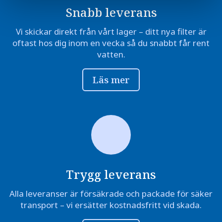
Snabb leverans
Vi skickar direkt från vårt lager – ditt nya filter är
oftast hos dig inom en vecka så du snabbt får rent
vatten.
Läs mer
Trygg leverans
Alla leveranser är försäkrade och packade för säker
transport – vi ersätter kostnadsfritt vid skada.