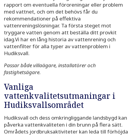
rapport om eventuella föroreningar eller problem
med vattnet, och om det behövs får du
rekommendationer på effektiva
vattenreningslösningar. Ta första steget mot
tryggare vatten genom att beställa ditt provkit
idag.
Vi har en lång historia av vattenrening och
vattenfilter för alla typer av vattenproblem i
Hudiksvall.
Passar både villaägare, installatörer och
fastighetsägare.
Vanliga
vattenkvalitetsutmaningar i
Hudiksvallsområdet
Hudiksvall och dess omkringliggande landsbygd kan
påverka vattenkvaliteten i din brunn på flera sätt.
Områdets jordbruksaktiviteter kan leda till förhöjda