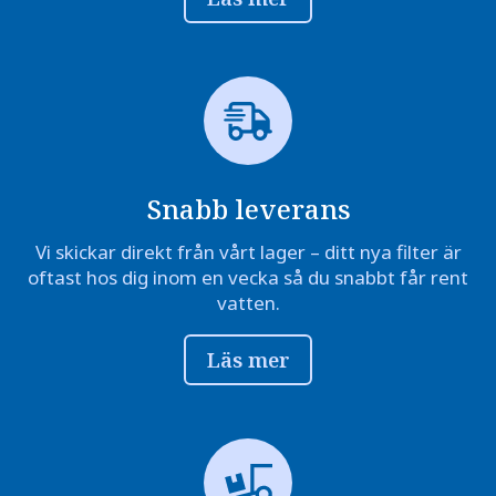
Snabb leverans
Vi skickar direkt från vårt lager – ditt nya filter är
oftast hos dig inom en vecka så du snabbt får rent
vatten.
Läs mer