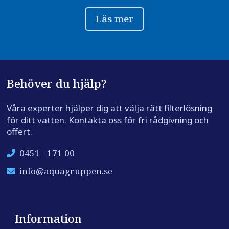
Läs mer
Behöver du hjälp?
Våra experter hjälper dig att välja rätt filterlösning
för ditt vatten. Kontakta oss för fri rådgivning och
offert.
0451 - 171 00
info@aquagruppen.se
Information