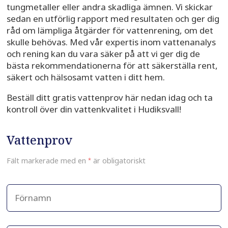
tungmetaller eller andra skadliga ämnen. Vi skickar
sedan en utförlig rapport med resultaten och ger dig
råd om lämpliga åtgärder för vattenrening, om det
skulle behövas. Med vår expertis inom vattenanalys
och rening kan du vara säker på att vi ger dig de
bästa rekommendationerna för att säkerställa rent,
säkert och hälsosamt vatten i ditt hem.
Beställ ditt gratis vattenprov här nedan idag och ta
kontroll över din vattenkvalitet i Hudiksvall!
Vattenprov
Fält markerade med en
*
är obligatoriskt