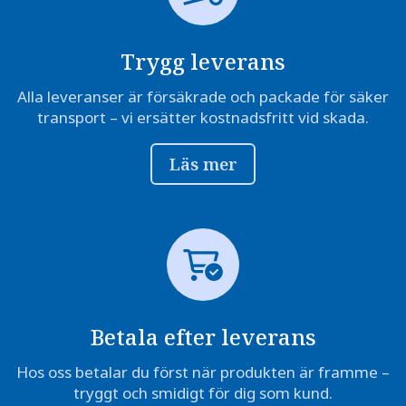
Trygg leverans
Alla leveranser är försäkrade och packade för säker
transport – vi ersätter kostnadsfritt vid skada.
Läs mer
Betala efter leverans
Hos oss betalar du först när produkten är framme –
tryggt och smidigt för dig som kund.