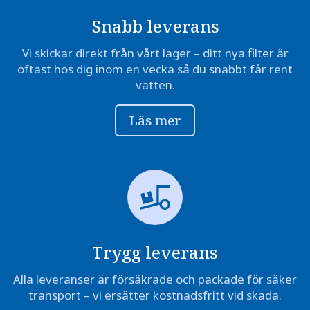
Snabb leverans
Vi skickar direkt från vårt lager – ditt nya filter är
oftast hos dig inom en vecka så du snabbt får rent
vatten.
Läs mer
Trygg leverans
Alla leveranser är försäkrade och packade för säker
transport – vi ersätter kostnadsfritt vid skada.