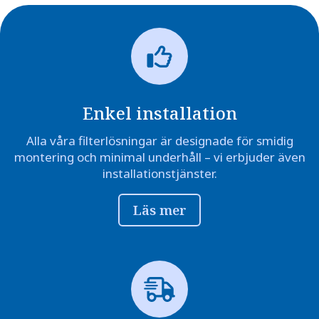
Enkel installation
Alla våra filterlösningar är designade för smidig
montering och minimal underhåll – vi erbjuder även
installationstjänster.
Läs mer