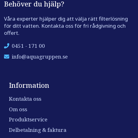
Behöver du hjälp?
Våra experter hjälper dig att välja rätt filterlösning
för ditt vatten. Kontakta oss för fri rådgivning och
offert.
0451 - 171 00
info@aquagruppen.se
Information
Kontakta oss
Om oss
Produktservice
Delbetalning & faktura