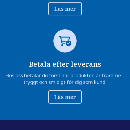
Läs mer
Betala efter leverans
Hos oss betalar du först när produkten är framme –
tryggt och smidigt för dig som kund.
Läs mer