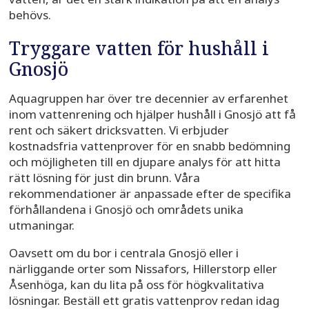
behövs.
Tryggare vatten för hushåll i
Gnosjö
Aquagruppen har över tre decennier av erfarenhet
inom vattenrening och hjälper hushåll i Gnosjö att få
rent och säkert dricksvatten. Vi erbjuder
kostnadsfria vattenprover för en snabb bedömning
och möjligheten till en djupare analys för att hitta
rätt lösning för just din brunn. Våra
rekommendationer är anpassade efter de specifika
förhållandena i Gnosjö och områdets unika
utmaningar.
Oavsett om du bor i centrala Gnosjö eller i
närliggande orter som Nissafors, Hillerstorp eller
Åsenhöga, kan du lita på oss för högkvalitativa
lösningar. Beställ ett gratis vattenprov redan idag