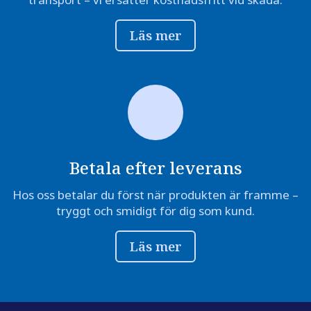
Läs mer
Betala efter leverans
Hos oss betalar du först när produkten är framme –
tryggt och smidigt för dig som kund.
Läs mer