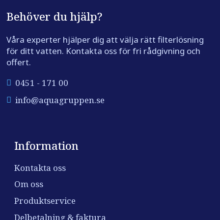
Behöver du hjälp?
Våra experter hjälper dig att välja rätt filterlösning
för ditt vatten. Kontakta oss för fri rådgivning och
offert.
0451 - 171 00
info@aquagruppen.se
Information
Kontakta oss
Om oss
Produktservice
Delbetalning & faktura