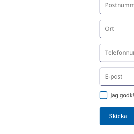
Jag godk