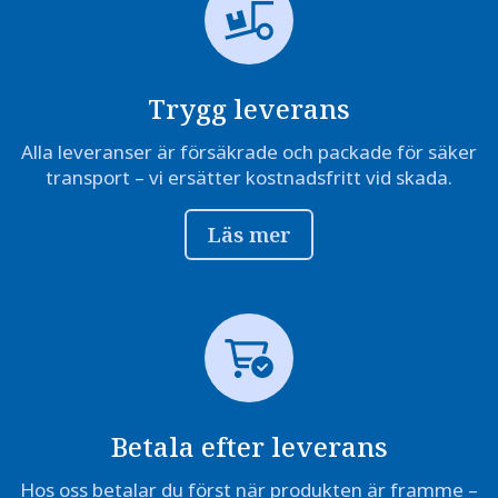
Trygg leverans
Alla leveranser är försäkrade och packade för säker
transport – vi ersätter kostnadsfritt vid skada.
Läs mer
Betala efter leverans
Hos oss betalar du först när produkten är framme –