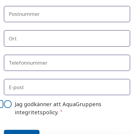
Jag godkänner att AquaGruppens
integritetspolicy.
*