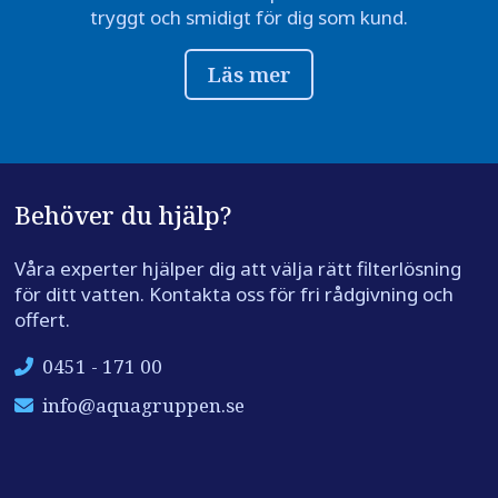
tryggt och smidigt för dig som kund.
Läs mer
Behöver du hjälp?
Våra experter hjälper dig att välja rätt filterlösning
för ditt vatten. Kontakta oss för fri rådgivning och
offert.
0451 - 171 00
info@aquagruppen.se