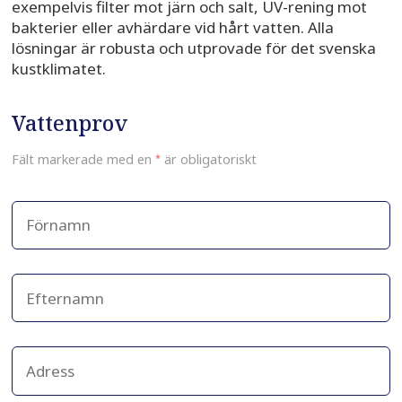
exempelvis filter mot järn och salt, UV-rening mot
bakterier eller avhärdare vid hårt vatten. Alla
lösningar är robusta och utprovade för det svenska
kustklimatet.
Vattenprov
Fält markerade med en
*
är obligatoriskt