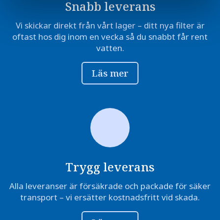
Snabb leverans
Vi skickar direkt från vårt lager – ditt nya filter är
oftast hos dig inom en vecka så du snabbt får rent
vatten.
Läs mer
Trygg leverans
Alla leveranser är försäkrade och packade för säker
transport – vi ersätter kostnadsfritt vid skada.