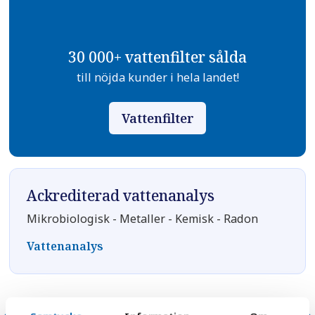
30 000+ vattenfilter sålda
till nöjda kunder i hela landet!
Vattenfilter
Ackrediterad vattenanalys
Mikrobiologisk - Metaller - Kemisk - Radon
Vattenanalys