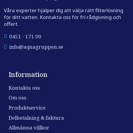
Våra experter hjälper dig att välja rätt filterlösning
för ditt vatten. Kontakta oss för fri rådgivning och
offert.
0451 - 171 00
info@aquagruppen.se
Information
Kontakta oss
Om oss
Produktservice
Delbetalning & faktura
Allmänna villkor