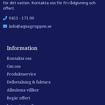
för ditt vatten. Kontakta oss för fri rådgivning och
offert.
0451 - 171 00
info@aquagruppen.se
Information
Kontakta oss
Om oss
Produktservice
Delbetalning & faktura
Allmänna villkor
Begär offert