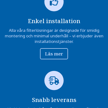
Enkel installation
Alla våra filterlösningar är designade för smidig
montering och minimal underhåll – vi erbjuder även
installationstjänster.
Läs mer
Snabb leverans