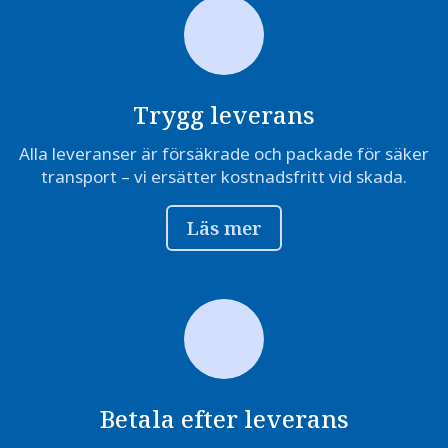
Trygg leverans
Alla leveranser är försäkrade och packade för säker
transport – vi ersätter kostnadsfritt vid skada.
Läs mer
Betala efter leverans