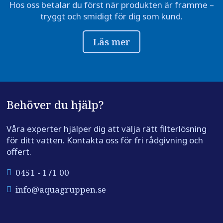
Hos oss betalar du först när produkten är framme –
tryggt och smidigt för dig som kund.
Läs mer
Behöver du hjälp?
Våra experter hjälper dig att välja rätt filterlösning
för ditt vatten. Kontakta oss för fri rådgivning och
offert.
0451 - 171 00
info@aquagruppen.se