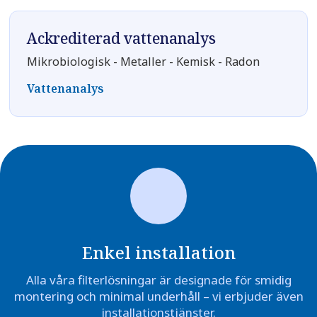
Ackrediterad vattenanalys
Mikrobiologisk - Metaller - Kemisk - Radon
Vattenanalys
Enkel installation
Alla våra filterlösningar är designade för smidig
montering och minimal underhåll – vi erbjuder även
installationstjänster.