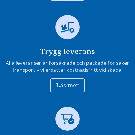
Trygg leverans
Alla leveranser är försäkrade och packade för säker
transport – vi ersätter kostnadsfritt vid skada.
Läs mer