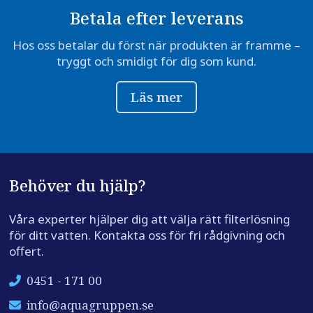
Betala efter leverans
Hos oss betalar du först när produkten är framme –
tryggt och smidigt för dig som kund.
Läs mer
Behöver du hjälp?
Våra experter hjälper dig att välja rätt filterlösning
för ditt vatten. Kontakta oss för fri rådgivning och
offert.
0451 - 171 00
info@aquagruppen.se