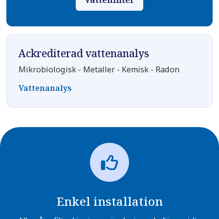
Ackrediterad vattenanalys
Mikrobiologisk - Metaller - Kemisk - Radon
Vattenanalys
Enkel installation