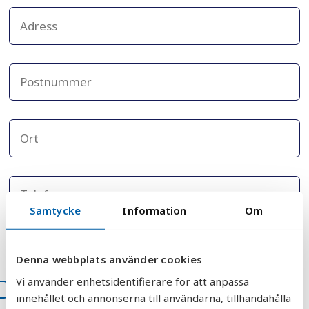
Samtycke
Information
Om
Denna webbplats använder cookies
Vi använder enhetsidentifierare för att anpassa
Jag godkänner att AquaGruppens
innehållet och annonserna till användarna, tillhandahålla
integritetspolicy.
*