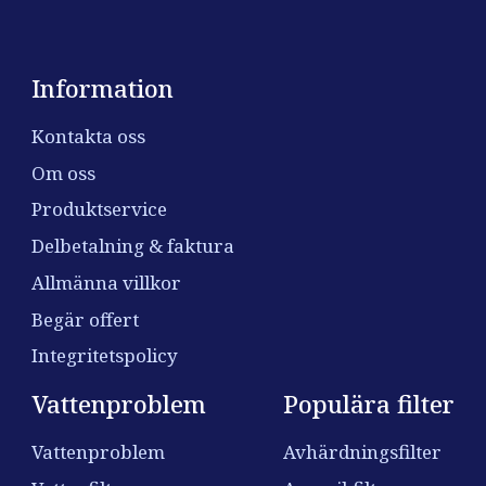
Information
Kontakta oss
Om oss
Produktservice
Delbetalning & faktura
Allmänna villkor
Begär offert
Integritetspolicy
Vattenproblem
Populära filter
Vattenproblem
Avhärdningsfilter