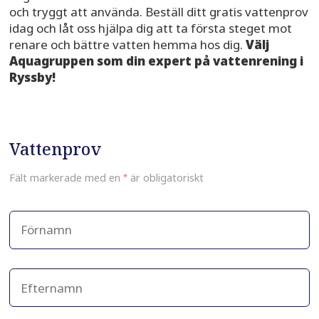
och tryggt att använda. Beställ ditt gratis vattenprov
idag och låt oss hjälpa dig att ta första steget mot
renare och bättre vatten hemma hos dig.
Välj
Aquagruppen som din expert på vattenrening i
Ryssby!
Vattenprov
Fält markerade med en
*
är obligatoriskt