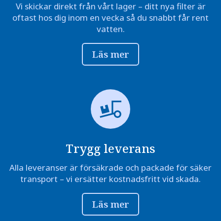
Vi skickar direkt från vårt lager – ditt nya filter är
oftast hos dig inom en vecka så du snabbt får rent
vatten.
Läs mer
Trygg leverans
Alla leveranser är försäkrade och packade för säker
transport – vi ersätter kostnadsfritt vid skada.
Läs mer