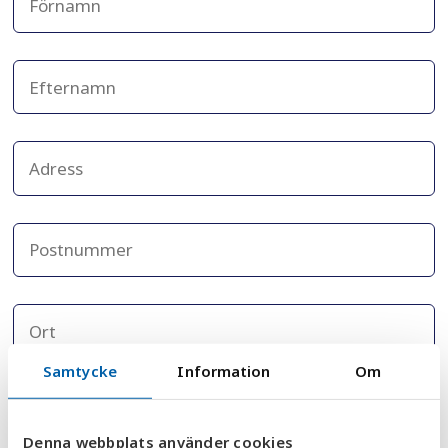
Samtycke
Information
Om
Denna webbplats använder cookies