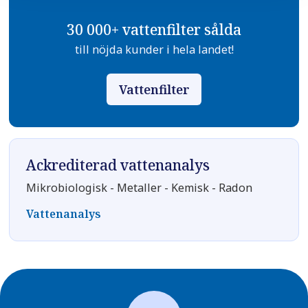
30 000+ vattenfilter sålda
till nöjda kunder i hela landet!
Vattenfilter
Ackrediterad vattenanalys
Mikrobiologisk - Metaller - Kemisk - Radon
Vattenanalys