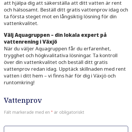
att hjälpa dig att säkerställa att ditt vatten är rent
och hälsosamt. Beställ ditt gratis vattenprov idag och
ta första steget mot en långsiktig lösning för din
vattenkvalitet.
Välj Aquagruppen – din lokala expert på
vattenrening i Växjö
När du väljer Aquagruppen får du erfarenhet,
trygghet och högkvalitativa lösningar. Ta kontroll
över din vattenkvalitet och beställ ditt gratis
vattenprov redan idag. Upptäck skillnaden med rent
vatten i ditt hem – vi finns här för dig i Växjö och
runtomkring!
Vattenprov
Fält markerade med en
*
är obligatoriskt