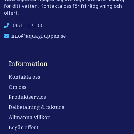
för ditt vatten. Kontakta oss för fri rådgivning och
offert.
0451 - 171 00
info@aquagruppen.se
Information
Kontakta oss
Om oss
Produktservice
Delbetalning & faktura
Allmänna villkor
Begär offert