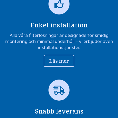
Enkel installation
Alla våra filterlösningar är designade för smidig
montering och minimal underhåll – vi erbjuder även
installationstjänster.
Läs mer
Snabb leverans