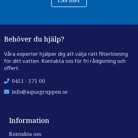
Behöver du hjälp?
Våra experter hjälper dig att välja rätt filterlösning
för ditt vatten. Kontakta oss för fri rådgivning och
offert.
0451 - 171 00
info@aquagruppen.se
Information
Kontakta oss