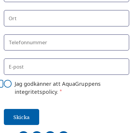
Jag godkänner att AquaGruppens
integritetspolicy.
*