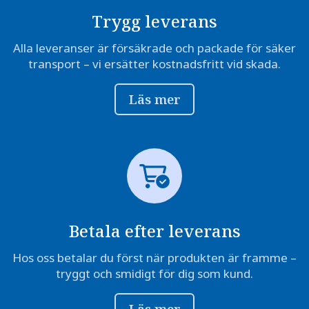
Trygg leverans
Alla leveranser är försäkrade och packade för säker
transport – vi ersätter kostnadsfritt vid skada.
Läs mer
Betala efter leverans
Hos oss betalar du först när produkten är framme –
tryggt och smidigt för dig som kund.
Läs mer