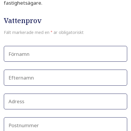
fastighetsägare.
Vattenprov
Fält markerade med en
*
är obligatoriskt