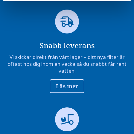
Snabb leverans
Vi skickar direkt från vårt lager – ditt nya filter är
oftast hos dig inom en vecka så du snabbt får rent
vatten.
Läs mer