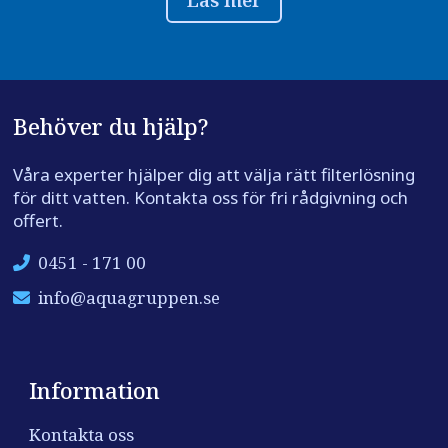
Behöver du hjälp?
Våra experter hjälper dig att välja rätt filterlösning
för ditt vatten. Kontakta oss för fri rådgivning och
offert.
0451 - 171 00
info@aquagruppen.se
Information
Kontakta oss