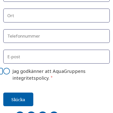
Jag godkänner att AquaGruppens
integritetspolicy.
*