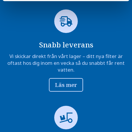
Snabb leverans
Vi skickar direkt från vårt lager – ditt nya filter är
oftast hos dig inom en vecka så du snabbt får rent
vatten.
Läs mer