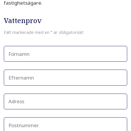
fastighetsägare.
Vattenprov
Fält markerade med en
*
är obligatoriskt