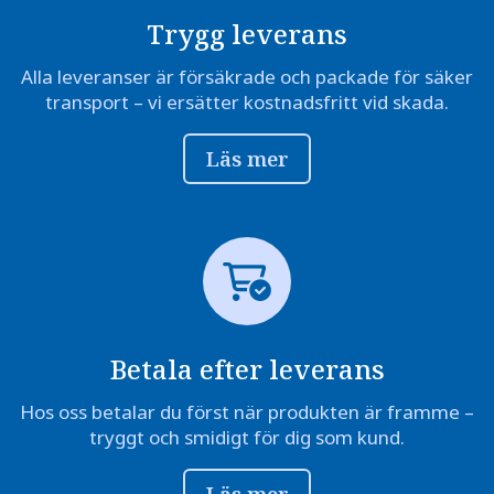
Trygg leverans
Alla leveranser är försäkrade och packade för säker
transport – vi ersätter kostnadsfritt vid skada.
Läs mer
Betala efter leverans
Hos oss betalar du först när produkten är framme –
tryggt och smidigt för dig som kund.
Läs mer