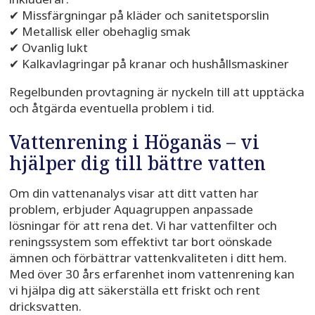
✔ Missfärgningar på kläder och sanitetsporslin
✔ Metallisk eller obehaglig smak
✔ Ovanlig lukt
✔ Kalkavlagringar på kranar och hushållsmaskiner
Regelbunden provtagning är nyckeln till att upptäcka
och åtgärda eventuella problem i tid.
Vattenrening i Höganäs – vi
hjälper dig till bättre vatten
Om din vattenanalys visar att ditt vatten har
problem, erbjuder Aquagruppen anpassade
lösningar för att rena det. Vi har vattenfilter och
reningssystem som effektivt tar bort oönskade
ämnen och förbättrar vattenkvaliteten i ditt hem.
Med över 30 års erfarenhet inom vattenrening kan
vi hjälpa dig att säkerställa ett friskt och rent
dricksvatten.