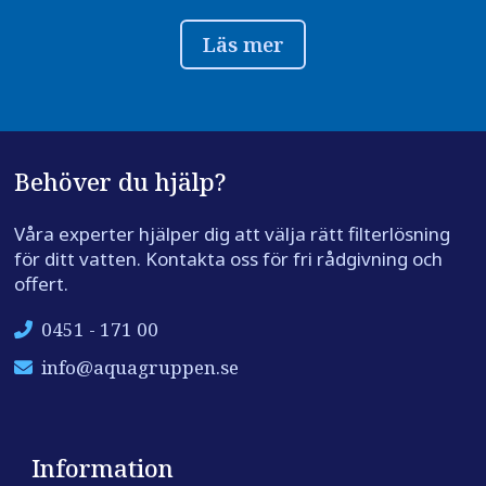
Läs mer
Behöver du hjälp?
Våra experter hjälper dig att välja rätt filterlösning
för ditt vatten. Kontakta oss för fri rådgivning och
offert.
0451 - 171 00
info@aquagruppen.se
Information