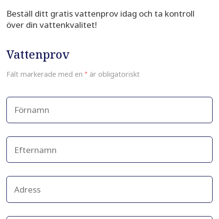
Beställ ditt gratis vattenprov idag och ta kontroll
över din vattenkvalitet!
Vattenprov
Fält markerade med en
*
är obligatoriskt