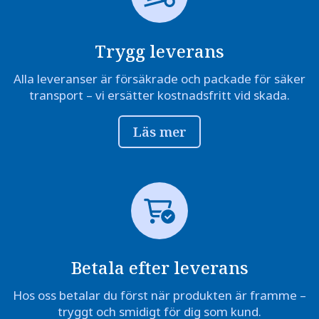
Trygg leverans
Alla leveranser är försäkrade och packade för säker
transport – vi ersätter kostnadsfritt vid skada.
Läs mer
Betala efter leverans
Hos oss betalar du först när produkten är framme –
tryggt och smidigt för dig som kund.