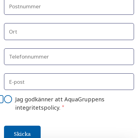
Jag godkänner att AquaGruppens
integritetspolicy.
*