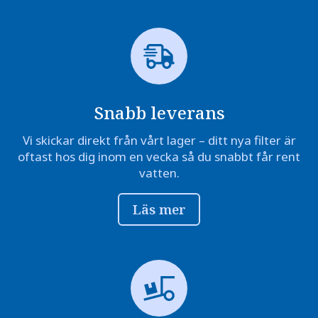
Snabb leverans
Vi skickar direkt från vårt lager – ditt nya filter är
oftast hos dig inom en vecka så du snabbt får rent
vatten.
Läs mer