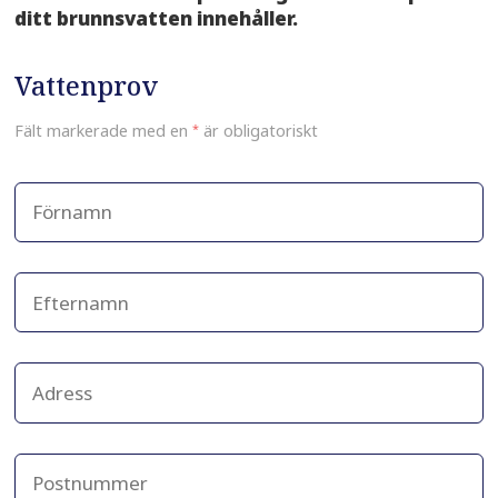
ditt brunnsvatten innehåller.
Vattenprov
Fält markerade med en
*
är obligatoriskt