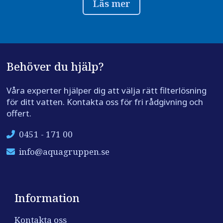
Läs mer
Behöver du hjälp?
Våra experter hjälper dig att välja rätt filterlösning
för ditt vatten. Kontakta oss för fri rådgivning och
offert.
0451 - 171 00
info@aquagruppen.se
Information
Kontakta oss