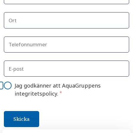
Jag godkänner att AquaGruppens
integritetspolicy.
*