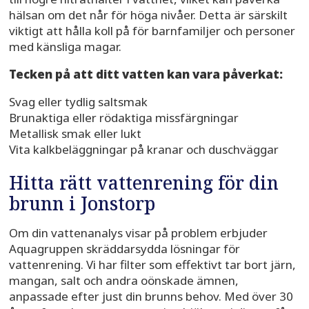
hälsan om det når för höga nivåer. Detta är särskilt
viktigt att hålla koll på för barnfamiljer och personer
med känsliga magar.
Tecken på att ditt vatten kan vara påverkat:
Svag eller tydlig saltsmak
Brunaktiga eller rödaktiga missfärgningar
Metallisk smak eller lukt
Vita kalkbeläggningar på kranar och duschväggar
Hitta rätt vattenrening för din
brunn i Jonstorp
Om din vattenanalys visar på problem erbjuder
Aquagruppen skräddarsydda lösningar för
vattenrening. Vi har filter som effektivt tar bort järn,
mangan, salt och andra oönskade ämnen,
anpassade efter just din brunns behov. Med över 30