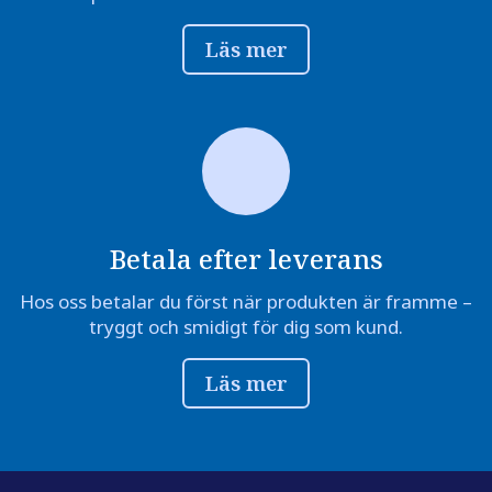
Läs mer
Betala efter leverans
Hos oss betalar du först när produkten är framme –
tryggt och smidigt för dig som kund.
Läs mer