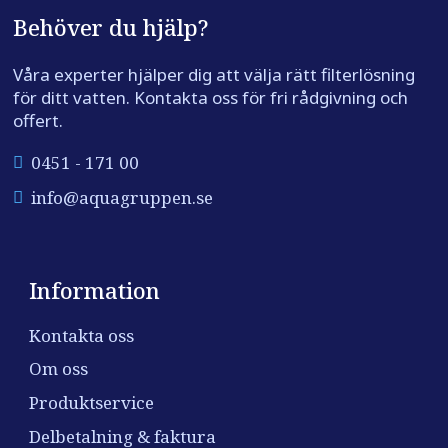
Behöver du hjälp?
Våra experter hjälper dig att välja rätt filterlösning
för ditt vatten. Kontakta oss för fri rådgivning och
offert.
0451 - 171 00
info@aquagruppen.se
Information
Kontakta oss
Om oss
Produktservice
Delbetalning & faktura