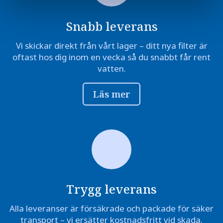
Snabb leverans
Vi skickar direkt från vårt lager – ditt nya filter är
oftast hos dig inom en vecka så du snabbt får rent
vatten.
Läs mer
Trygg leverans
Alla leveranser är försäkrade och packade för säker
transport – vi ersätter kostnadsfritt vid skada.