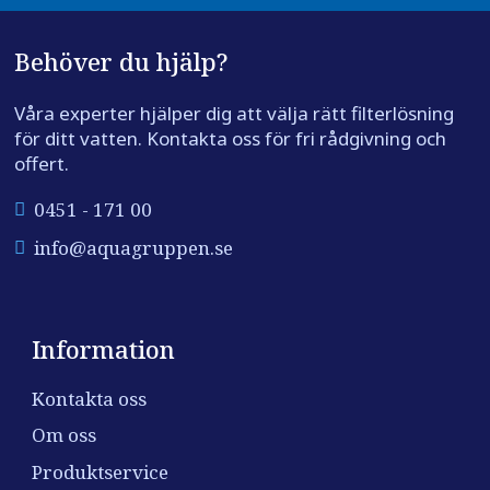
Behöver du hjälp?
Våra experter hjälper dig att välja rätt filterlösning
för ditt vatten. Kontakta oss för fri rådgivning och
offert.
0451 - 171 00
info@aquagruppen.se
Information
Kontakta oss
Om oss
Produktservice