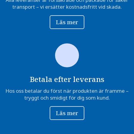
transport – vi ersätter kostnadsfritt vid skada.
Läs mer
Betala efter leverans
Hos oss betalar du först när produkten är framme –
tryggt och smidigt för dig som kund.
Läs mer