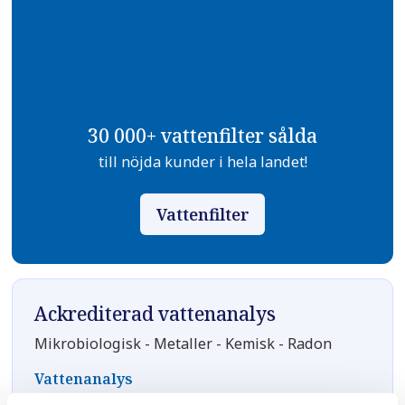
30 000+ vattenfilter sålda
till nöjda kunder i hela landet!
Vattenfilter
Ackrediterad vattenanalys
Mikrobiologisk - Metaller - Kemisk - Radon
Vattenanalys