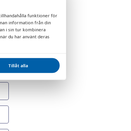
illhandahålla funktioner för
nnan information från din
an i sin tur kombinera
 när du har använt deras
Tillåt alla